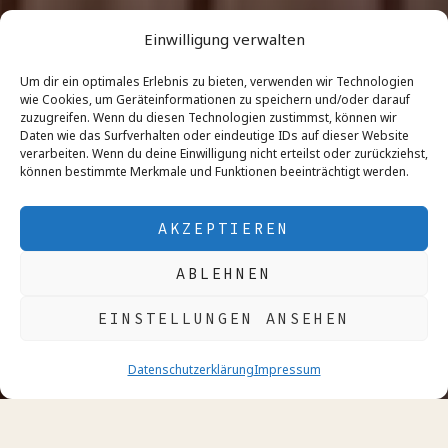
Einwilligung verwalten
Um dir ein optimales Erlebnis zu bieten, verwenden wir Technologien
wie Cookies, um Geräteinformationen zu speichern und/oder darauf
zuzugreifen. Wenn du diesen Technologien zustimmst, können wir
Daten wie das Surfverhalten oder eindeutige IDs auf dieser Website
verarbeiten. Wenn du deine Einwilligung nicht erteilst oder zurückziehst,
können bestimmte Merkmale und Funktionen beeinträchtigt werden.
AKZEPTIEREN
ABLEHNEN
EINSTELLUNGEN ANSEHEN
SCROLLEN ↓
Datenschutzerklärung
Impressum
ÜBER UNS